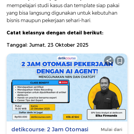
mempelajari studi kasus dan template siap pakai
yang bisa langsung digunakan untuk kebutuhan
bisnis maupun pekerjaan sehari-hari.
Catat kelasnya dengan detail berikut:
Tanggal: Jumat, 23 Oktober 2025
detikcourse: 2 Jam Otomasi
Mulai dari