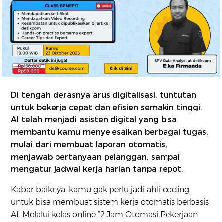
Di tengah derasnya arus digitalisasi, tuntutan
untuk bekerja cepat dan efisien semakin tinggi.
AI telah menjadi asisten digital yang bisa
membantu kamu menyelesaikan berbagai tugas,
mulai dari membuat laporan otomatis,
menjawab pertanyaan pelanggan, sampai
mengatur jadwal kerja harian tanpa repot.
Kabar baiknya, kamu gak perlu jadi ahli coding
untuk bisa membuat sistem kerja otomatis berbasis
AI. Melalui kelas online “2 Jam Otomasi Pekerjaan