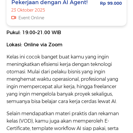
Pekerjaan dengan AI Agent!
Rp 99.000
23 Oktober 2025
Event Online
Pukul: 19.00–21.00 WIB
Lokasi: Online via Zoom
Kelas ini cocok banget buat kamu yang ingin
meningkatkan efisiensi kerja dengan teknologi
otomasi. Mulai dari pelaku bisnis yang ingin
menghemat waktu operasional, profesional yang
ingin mempercepat alur kerja, hingga freelancer
yang ingin mengelola banyak proyek sekaligus,
semuanya bisa belajar cara kerja cerdas lewat AI.
Selain mendapatkan materi praktis dan rekaman
kelas (VOD), kamu juga akan memperoleh E-
Certificate, template workflow AI siap pakai, serta