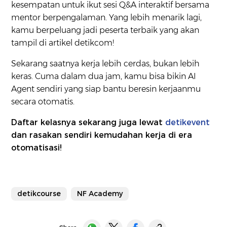
kesempatan untuk ikut sesi Q&A interaktif bersama
mentor berpengalaman. Yang lebih menarik lagi,
kamu berpeluang jadi peserta terbaik yang akan
tampil di artikel detikcom!
Sekarang saatnya kerja lebih cerdas, bukan lebih
keras. Cuma dalam dua jam, kamu bisa bikin AI
Agent sendiri yang siap bantu beresin kerjaanmu
secara otomatis.
Daftar kelasnya sekarang juga lewat
detikevent
dan rasakan sendiri kemudahan kerja di era
otomatisasi!
detikcourse
NF Academy