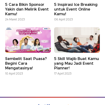
5 Cara Bikin Sponsor
5 Inspirasi Ice Breaking
Yakin dan Melirik Event
untuk Event Online
Kamu!
Kamu!
24 Maret 2023
06 April 2023
Sembelit Saat Puasa?
5 Skill Wajib Buat Kamu
Begini Cara
yang Mau Jadi Event
Mengatasinya!
Planner!
10 April 2023
17 April 2023