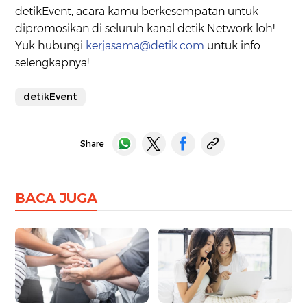
detikEvent, acara kamu berkesempatan untuk
dipromosikan di seluruh kanal detik Network loh!
Yuk hubungi
kerjasama@detik.com
untuk info
selengkapnya!
detikEvent
Share
BACA JUGA