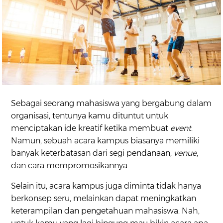
Sebagai seorang mahasiswa yang bergabung dalam
organisasi, tentunya kamu dituntut untuk
menciptakan ide kreatif ketika membuat
event
.
Namun, sebuah acara kampus biasanya memiliki
banyak keterbatasan dari segi pendanaan,
venue
,
dan cara mempromosikannya.
Selain itu, acara kampus juga diminta tidak hanya
berkonsep seru, melainkan dapat meningkatkan
keterampilan dan pengetahuan mahasiswa. Nah,