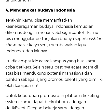
untuk umum.
4. Mengangkat budaya Indonesia
Terakhir, kamu bisa memanfaatkan
keanekaragaman budaya Indonesia kemudian
dikemas dengan menarik. Sebagai contoh, kamu
bisa menggelar pertunjukan budaya seperti
fashion
show
, bazar karya seni, membawakan lagu
Indonesia, dan lainnya.
Itu dia empat ide acara kampus yang bisa kamu
coba detikers. Selain seru, pastinya acara-acara di
atas bisa mendukung potensi mahasiswa dan
bahkan sebagai ajang promosi talenta yang dimiliki
oleh kampusmu!
Untuk kebutuhan promosi dan platform ticketing
system, kamu dapat berkolaborasi dengan
detikEvent. Dengan bekerja sama dengan