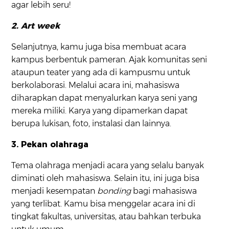
agar lebih seru!
2. Art week
Selanjutnya, kamu juga bisa membuat acara
kampus berbentuk pameran. Ajak komunitas seni
ataupun teater yang ada di kampusmu untuk
berkolaborasi. Melalui acara ini, mahasiswa
diharapkan dapat menyalurkan karya seni yang
mereka miliki. Karya yang dipamerkan dapat
berupa lukisan, foto, instalasi dan lainnya.
3. Pekan olahraga
Tema olahraga menjadi acara yang selalu banyak
diminati oleh mahasiswa. Selain itu, ini juga bisa
menjadi kesempatan
bonding
bagi mahasiswa
yang terlibat. Kamu bisa menggelar acara ini di
tingkat fakultas, universitas, atau bahkan terbuka