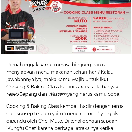
Pernah nggak kamu merasa bingung harus
menyiapkan menu makanan sehari-hari? Kalau
jawabannya iya, maka kamu wajib untuk ikut
Cooking & Baking Class kali ini karena ada banyak
resep Jepang dan
Western
yang harus kamu coba.
Cooking & Baking Class kembali hadir dengan tema
dan konsep terbaru yaitu ‘menu restoran’ yang akan
dipandu oleh Chef Muto. Dikenal dengan sapaan
‘Kungfu Chef’ karena berbagai atraksinya ketika