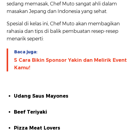
sedang memasak, Chef Muto sangat ahli dalam
masakan Jepang dan Indonesia yang sehat.
Spesial di kelas ini, Chef Muto akan membagikan
rahasia dan tips di balik pembuatan resep-resep
menarik seperti:
Baca juga:
5 Cara Bikin Sponsor Yakin dan Melirik Event
Kamu!
Udang Saus Mayones
Beef Teriyaki
Pizza Meat Lovers