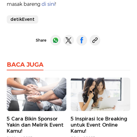
masak bareng
di sini
!
detikEvent
Share
BACA JUGA
5 Cara Bikin Sponsor
5 Inspirasi Ice Breaking
Yakin dan Melirik Event
untuk Event Online
Kamu!
Kamu!