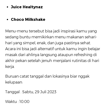
Juice Healtynaz
Choco Milkshake
Menu-menu tersebut bisa jadi inspirasi kamu yang
sedang buntu memikirkan menu makanan sehari-
hari yang simpel, enak, dan juga pastinya sehat.
Acara ini bisa jadi alternatif untuk kamu ingin belajar
masak dari ahlinya langsung ataupun refreshing di
akhir pekan setelah jenuh menjalani rutinitas di hari
kerja.
Buruan catat tanggal dan lokasinya biar nggak
kelupaan:
Tanggal : Sabtu, 29 Juli 2023
Waktu : 10.00