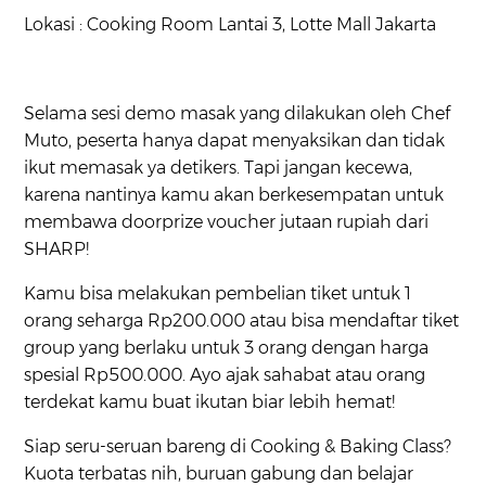
Lokasi : Cooking Room Lantai 3, Lotte Mall Jakarta
Selama sesi demo masak yang dilakukan oleh Chef
Muto, peserta hanya dapat menyaksikan dan tidak
ikut memasak ya detikers. Tapi jangan kecewa,
karena nantinya kamu akan berkesempatan untuk
membawa doorprize voucher jutaan rupiah dari
SHARP!
Kamu bisa melakukan pembelian tiket untuk 1
orang seharga Rp200.000 atau bisa mendaftar tiket
group yang berlaku untuk 3 orang dengan harga
spesial Rp500.000. Ayo ajak sahabat atau orang
terdekat kamu buat ikutan biar lebih hemat!
Siap seru-seruan bareng di Cooking & Baking Class?
Kuota terbatas nih, buruan gabung dan belajar