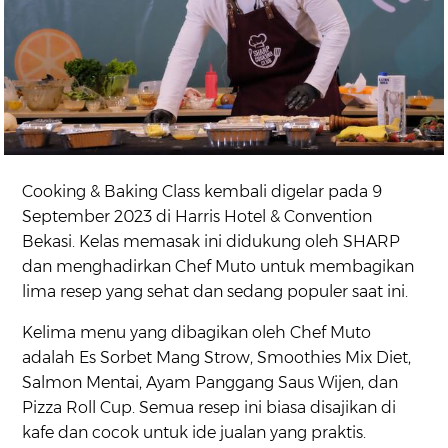
Cooking & Baking Class kembali digelar pada 9
September 2023 di Harris Hotel & Convention
Bekasi. Kelas memasak ini didukung oleh SHARP
dan menghadirkan Chef Muto untuk membagikan
lima resep yang sehat dan sedang populer saat ini.
Kelima menu yang dibagikan oleh Chef Muto
adalah Es Sorbet Mang Strow, Smoothies Mix Diet,
Salmon Mentai, Ayam Panggang Saus Wijen, dan
Pizza Roll Cup. Semua resep ini biasa disajikan di
kafe dan cocok untuk ide jualan yang praktis.