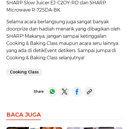
SHARP Slow Juicer EJ-C2OY-RD dan SHARP
Microwave R-725DA-BK.
Selama acara berlangsung juga sangat banyak
doorprize dan hadiah menarik yang dibagikan oleh
SHARP! Makanya, jangan sampai ketinggalan
Cooking & Baking Class maupun acara seru lainnya
yang ada di detikEvent detikers. Sampai jumpa di
Cooking & Baking Class selanjutnya!
Cooking Class
Share
BACA JUGA