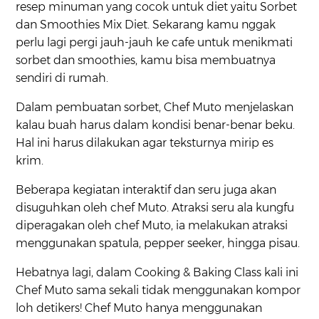
resep minuman yang cocok untuk diet yaitu Sorbet
dan Smoothies Mix Diet. Sekarang kamu nggak
perlu lagi pergi jauh-jauh ke cafe untuk menikmati
sorbet dan smoothies, kamu bisa membuatnya
sendiri di rumah.
Dalam pembuatan sorbet, Chef Muto menjelaskan
kalau buah harus dalam kondisi benar-benar beku.
Hal ini harus dilakukan agar teksturnya mirip es
krim.
Beberapa kegiatan interaktif dan seru juga akan
disuguhkan oleh chef Muto. Atraksi seru ala kungfu
diperagakan oleh chef Muto, ia melakukan atraksi
menggunakan spatula, pepper seeker, hingga pisau.
Hebatnya lagi, dalam Cooking & Baking Class kali ini
Chef Muto sama sekali tidak menggunakan kompor
loh detikers! Chef Muto hanya menggunakan