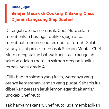
Baca juga:
Belajar Masak di Cooking & Baking Class,
Dijamin Langsung Siap Jualan!
Di tengah demo memasak, Chef Muto selalu
memberikan tips agar detikers juga dapat
membuat menu-menu tersebut di rumah. Salah
satunya saat proses memasak Salmon Mentai. Chef
Muto mengatakan bahwa kunci saat mengolah
salmon adalah memilih salmon dengan kualitas
terbaik, yaitu grade A.
"Pilih bahan salmon yang fresh, warnanya yang
oranye kemerahan, jangan yang pudar. Sehabis itu
diberikan perasan jeruk lemon agar tidak amis,"
ungkap Chef Muto.
Tak hanya makanan, Chef Muto juga membagikan