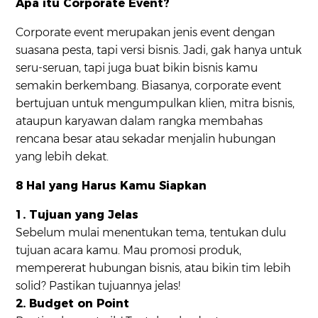
Apa itu Corporate Event?
Corporate event merupakan jenis event dengan
suasana pesta, tapi versi bisnis. Jadi, gak hanya untuk
seru-seruan, tapi juga buat bikin bisnis kamu
semakin berkembang. Biasanya, corporate event
bertujuan untuk mengumpulkan klien, mitra bisnis,
ataupun karyawan dalam rangka membahas
rencana besar atau sekadar menjalin hubungan
yang lebih dekat.
8 Hal yang Harus Kamu Siapkan
1. Tujuan yang Jelas
Sebelum mulai menentukan tema, tentukan dulu
tujuan acara kamu. Mau promosi produk,
mempererat hubungan bisnis, atau bikin tim lebih
solid? Pastikan tujuannya jelas!
2. Budget on Point