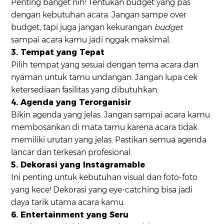
Penting banget nih! Tentukan budget yang pas
dengan kebutuhan acara. Jangan sampe over
budget, tapi juga jangan kekurangan
budget
sampai acara kamu jadi nggak maksimal.
3. Tempat yang Tepat
Pilih tempat yang sesuai dengan tema acara dan
nyaman untuk tamu undangan. Jangan lupa cek
ketersediaan fasilitas yang dibutuhkan.
4. Agenda yang Terorganisir
Bikin agenda yang jelas. Jangan sampai acara kamu
membosankan di mata tamu karena acara tidak
memiliki urutan yang jelas. Pastikan semua agenda
lancar dan terkesan profesional.
5. Dekorasi yang Instagramable
Ini penting untuk kebutuhan visual dan foto-foto
yang kece! Dekorasi yang eye-catching bisa jadi
daya tarik utama acara kamu.
6. Entertainment yang Seru