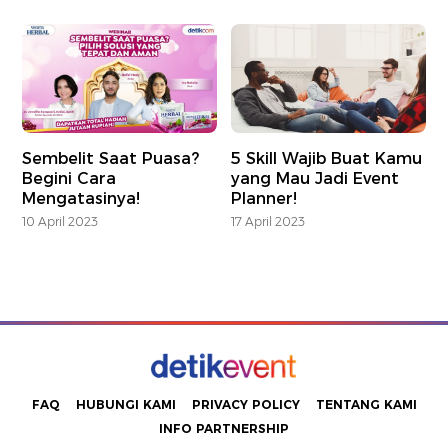
Sembelit Saat Puasa?
5 Skill Wajib Buat Kamu
Begini Cara
yang Mau Jadi Event
Mengatasinya!
Planner!
10 April 2023
17 April 2023
FAQ
HUBUNGI KAMI
PRIVACY POLICY
TENTANG KAMI
INFO PARTNERSHIP