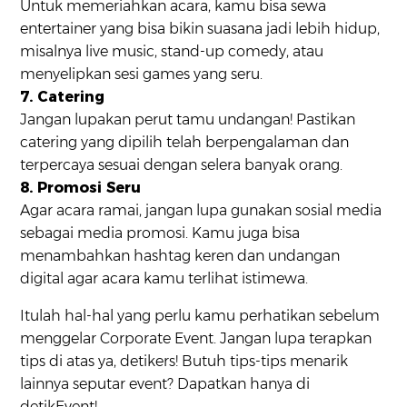
Untuk memeriahkan acara, kamu bisa sewa
entertainer yang bisa bikin suasana jadi lebih hidup,
misalnya live music, stand-up comedy, atau
menyelipkan sesi games yang seru.
7. Catering
Jangan lupakan perut tamu undangan! Pastikan
catering yang dipilih telah berpengalaman dan
terpercaya sesuai dengan selera banyak orang.
8. Promosi Seru
Agar acara ramai, jangan lupa gunakan sosial media
sebagai media promosi. Kamu juga bisa
menambahkan hashtag keren dan undangan
digital agar acara kamu terlihat istimewa.
Itulah hal-hal yang perlu kamu perhatikan sebelum
menggelar Corporate Event. Jangan lupa terapkan
tips di atas ya, detikers! Butuh tips-tips menarik
lainnya seputar event? Dapatkan hanya di
detikEvent!