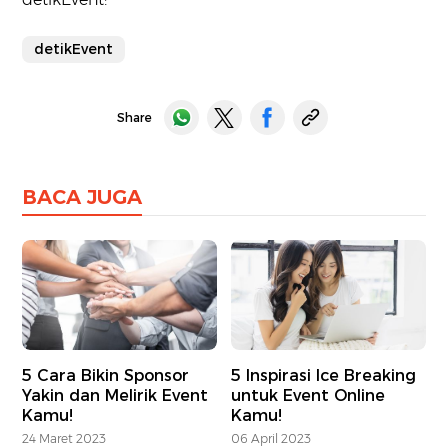
detikEvent
Share
BACA JUGA
5 Cara Bikin Sponsor
5 Inspirasi Ice Breaking
Yakin dan Melirik Event
untuk Event Online
Kamu!
Kamu!
24 Maret 2023
06 April 2023