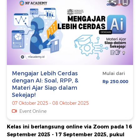
Mengajar Lebih Cerdas
Mulai dari
dengan AI: Soal, RPP, &
Rp 250.000
Materi Ajar Siap dalam
Sekejap!
07 Oktober 2025 - 08 Oktober 2025
Event Online
Kelas ini berlangsung online via Zoom pada 16
September 2025 - 17 September 2025, pukul