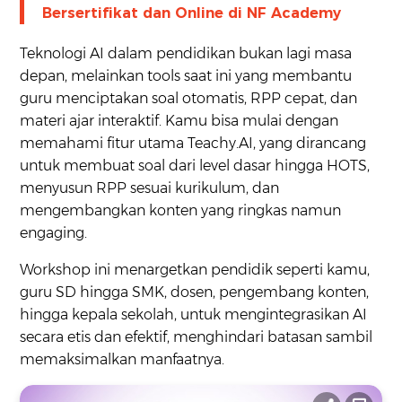
Bersertifikat dan Online di NF Academy
Teknologi AI dalam pendidikan bukan lagi masa
depan, melainkan tools saat ini yang membantu
guru menciptakan soal otomatis, RPP cepat, dan
materi ajar interaktif. Kamu bisa mulai dengan
memahami fitur utama Teachy.AI, yang dirancang
untuk membuat soal dari level dasar hingga HOTS,
menyusun RPP sesuai kurikulum, dan
mengembangkan konten yang ringkas namun
engaging.
Workshop ini menargetkan pendidik seperti kamu,
guru SD hingga SMK, dosen, pengembang konten,
hingga kepala sekolah, untuk mengintegrasikan AI
secara etis dan efektif, menghindari batasan sambil
memaksimalkan manfaatnya.