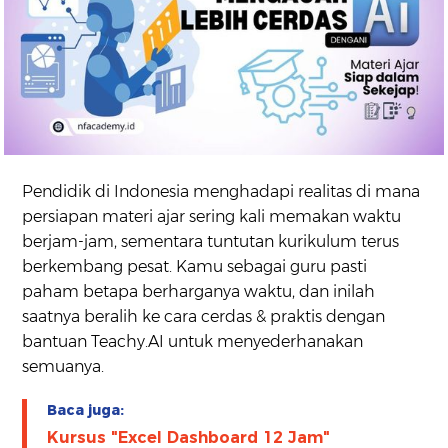
Pendidik di Indonesia menghadapi realitas di mana
persiapan materi ajar sering kali memakan waktu
berjam-jam, sementara tuntutan kurikulum terus
berkembang pesat. Kamu sebagai guru pasti
paham betapa berharganya waktu, dan inilah
saatnya beralih ke cara cerdas & praktis dengan
bantuan Teachy.AI untuk menyederhanakan
semuanya.
Baca juga:
Kursus "Excel Dashboard 12 Jam"