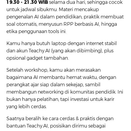
19.30 - 21.30 WIB
selama dua hari, sehingga cocok
untuk jadwal sibukmu. Materi mencakup
pengenalan AI dalam pendidikan, praktik membuat
soal otomatis, menyusun RPP berbasis AI, hingga
etika penggunaan tools ini.
Kamu hanya butuh laptop dengan internet stabil
dan akun Teachy.AI (yang akan dibimbing), plus
opsional gadget tambahan.
Setelah workshop, kamu akan merasakan
bagaimana AI membantu hemat waktu, dengan
perangkat ajar siap dalam sekejap, sambil
membangun networking di komunitas pendidik. Ini
bukan hanya pelatihan, tapi investasi untuk karir
yang lebih cerdas.
Saatnya beralih ke cara cerdas & praktis dengan
bantuan Teachy.AI, posisikan dirimu sebagai