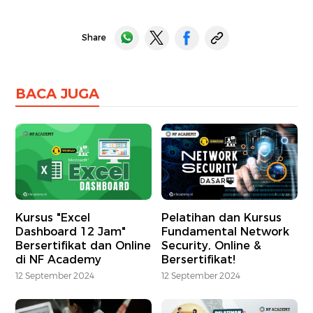
Share
BACA JUGA
Kursus "Excel
Pelatihan dan Kursus
Dashboard 12 Jam"
Fundamental Network
Bersertifikat dan Online
Security, Online &
di NF Academy
Bersertifikat!
12 September 2024
12 September 2024