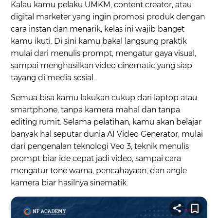
Kalau kamu pelaku UMKM, content creator, atau
digital marketer yang ingin promosi produk dengan
cara instan dan menarik, kelas ini wajib banget
kamu ikuti. Di sini kamu bakal langsung praktik
mulai dari menulis prompt, mengatur gaya visual,
sampai menghasilkan video cinematic yang siap
tayang di media sosial.
Semua bisa kamu lakukan cukup dari laptop atau
smartphone, tanpa kamera mahal dan tanpa
editing rumit. Selama pelatihan, kamu akan belajar
banyak hal seputar dunia AI Video Generator, mulai
dari pengenalan teknologi Veo 3, teknik menulis
prompt biar ide cepat jadi video, sampai cara
mengatur tone warna, pencahayaan, dan angle
kamera biar hasilnya sinematik.