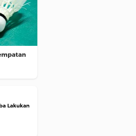
sempatan
ba Lakukan