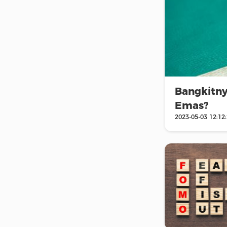
Bangkitny
Emas?
2023-05-03 12:12